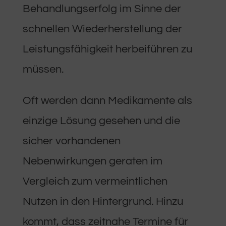
Behandlungserfolg im Sinne der
schnellen Wiederherstellung der
Leistungsfähigkeit herbeiführen zu
müssen.
Oft werden dann Medikamente als
einzige Lösung gesehen und die
sicher vorhandenen
Nebenwirkungen geraten im
Vergleich zum vermeintlichen
Nutzen in den Hintergrund. Hinzu
kommt, dass zeitnahe Termine für