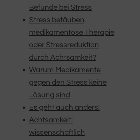
Befunde bei Stress
Stress betäuben,
medikamentöse Therapie
oder Stressreduktion
durch Achtsamkeit?
Warum Medikamente
gegen den Stress keine
Lösung sind
Es geht auch anders!
Achtsamkeit:
wissenschaftlich