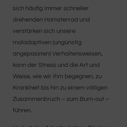
sich häufig immer schneller
drehenden Hamsterrad und
verstärken sich unsere
maladaptiven (ungünstig
angepassten) Verhaltensweisen,
kann der Stress und die Art und
Weise, wie wir ihm begegnen, zu
Krankheit bis hin zu einem völligen
Zusammenbruch – zum Burn-out –
führen.