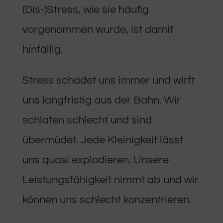
(Dis-)Stress, wie sie häufig
vorgenommen wurde, ist damit
hinfällig.
Stress schadet uns immer und wirft
uns langfristig aus der Bahn. Wir
schlafen schlecht und sind
übermüdet. Jede Kleinigkeit lässt
uns quasi explodieren. Unsere
Leistungsfähigkeit nimmt ab und wir
können uns schlecht konzentrieren.