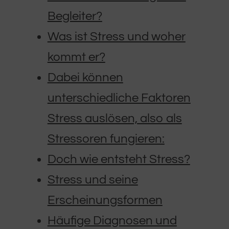
Begleiter?
Was ist Stress und woher
kommt er?
Dabei können
unterschiedliche Faktoren
Stress auslösen, also als
Stressoren fungieren:
Doch wie entsteht Stress?
Stress und seine
Erscheinungsformen
Häufige Diagnosen und