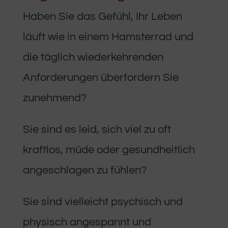
Haben Sie das Gefühl, Ihr Leben
läuft wie in einem Hamsterrad und
die täglich wiederkehrenden
Anforderungen überfordern Sie
zunehmend?
Sie sind es leid, sich viel zu oft
kraftlos, müde oder gesundheitlich
angeschlagen zu fühlen?
Sie sind vielleicht psychisch und
physisch angespannt und