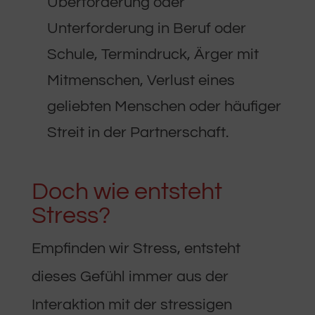
Überforderung oder
Unterforderung in Beruf oder
Schule, Termindruck, Ärger mit
Mitmenschen, Verlust eines
geliebten Menschen oder häufiger
Streit in der Partnerschaft.
Doch wie entsteht
Stress?
Empfinden wir Stress, entsteht
dieses Gefühl immer aus der
Interaktion mit der stressigen