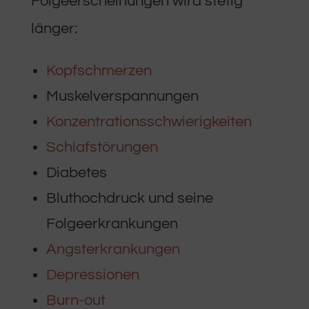
Folgeerscheinungen wird stetig
länger:
Kopfschmerzen
Muskelverspannungen
Konzentrationsschwierigkeiten
Schlafstörungen
Diabetes
Bluthochdruck und seine
Folgeerkrankungen
Angsterkrankungen
Depressionen
Burn-out