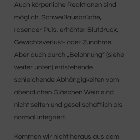
Auch körperliche Reaktionen sind
möglich. Schweißausbrüche,
rasender Puls, erhöhter Blutdruck,
Gewichtsverlust- oder Zunahme.
Aber auch durch „Belohnung“ (siehe
weiter unten) entstehende
schleichende Abhängigkeiten vom
abendlichen Gläschen Wein sind
nicht selten und gesellschaftlich als
normal integriert.
Kommen wir nicht heraus aus dem