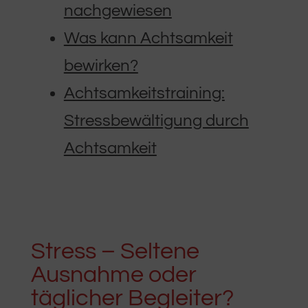
nachgewiesen
Was kann Achtsamkeit
bewirken?
Achtsamkeitstraining:
Stressbewältigung durch
Achtsamkeit
Stress – Seltene
Ausnahme oder
täglicher Begleiter?