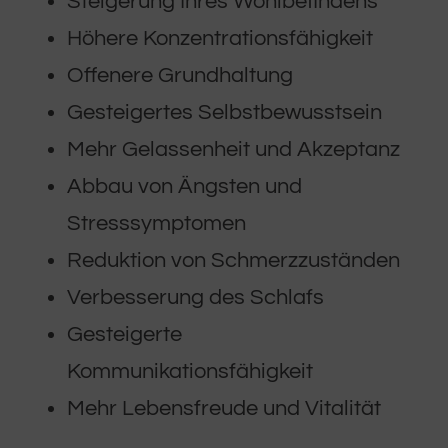
Steigerung Ihres Wohlbefindens
Höhere Konzentrationsfähigkeit
Offenere Grundhaltung
Gesteigertes Selbstbewusstsein
Mehr Gelassenheit und Akzeptanz
Abbau von Ängsten und
Stresssymptomen
Reduktion von Schmerzzuständen
Verbesserung des Schlafs
Gesteigerte
Kommunikationsfähigkeit
Mehr Lebensfreude und Vitalität