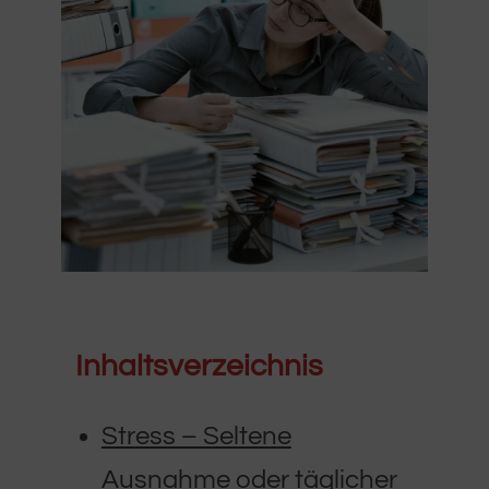
Inhaltsverzeichnis
Stress – Seltene
Ausnahme oder täglicher