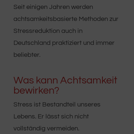
Seit einigen Jahren werden
achtsamkeitsbasierte Methoden zur
Stressreduktion auch in
Deutschland praktiziert und immer
beliebter.
Was kann Achtsamkeit
bewirken?
Stress ist Bestandteil unseres
Lebens. Er lässt sich nicht
vollständig vermeiden.