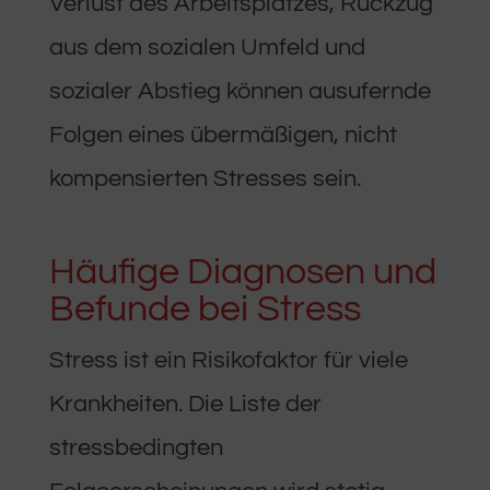
Verlust des Arbeitsplatzes, Rückzug
aus dem sozialen Umfeld und
sozialer Abstieg können ausufernde
Folgen eines übermäßigen, nicht
kompensierten Stresses sein.
Häufige Diagnosen und
Befunde bei Stress
Stress ist ein Risikofaktor für viele
Krankheiten. Die Liste der
stressbedingten