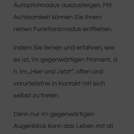
Autopilotmodus auszusteigen. Mit
Achtsamkeit können Sie Ihrem
reinen Funktionsmodus entfliehen.
Indem Sie lernen und erfahren, wie
es ist, im gegenwärtigen Moment, d.
h. im „Hier und Jetzt“, offen und
vorurteilsfrei in Kontakt mit sich
selbst zu treten.
Denn nur im gegenwärtigen
Augenblick kann das Leben mit all