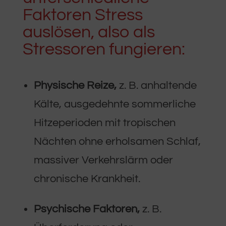
Faktoren Stress
auslösen, also als
Stressoren fungieren:
Physische Reize,
z. B. anhaltende
Kälte, ausgedehnte sommerliche
Hitzeperioden mit tropischen
Nächten ohne erholsamen Schlaf,
massiver Verkehrslärm oder
chronische Krankheit.
Psychische Faktoren,
z. B.