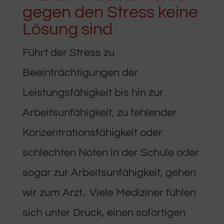
gegen den Stress keine
Lösung sind
Führt der Stress zu
Beeinträchtigungen der
Leistungsfähigkeit bis hin zur
Arbeitsunfähigkeit, zu fehlender
Konzentrationsfähigkeit oder
schlechten Noten in der Schule oder
sogar zur Arbeitsunfähigkeit, gehen
wir zum Arzt. Viele Mediziner fühlen
sich unter Druck, einen sofortigen