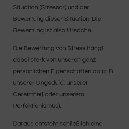
Situation (Stressor) und der
Bewertung dieser Situation. Die
Bewertung ist also Ursache.
Die Bewertung von Stress hängt
dabei stark von unseren ganz
persönlichen Eigenschaften ab (z. B.
unserer Ungeduld, unserer
Gereiztheit oder unserem
Perfektionismus).
Daraus entsteht schließlich eine