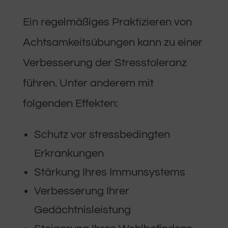
Ein regelmäßiges Praktizieren von
Achtsamkeitsübungen kann zu einer
Verbesserung der Stresstoleranz
führen. Unter anderem mit
folgenden Effekten:
Schutz vor stressbedingten
Erkrankungen
Stärkung Ihres Immunsystems
Verbesserung Ihrer
Gedächtnisleistung