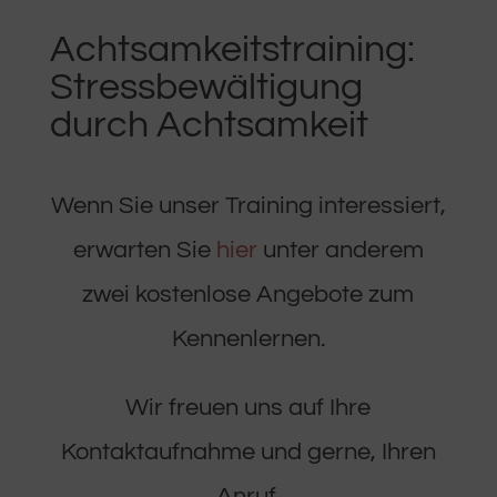
Achtsamkeitstraining:
Stressbewältigung
durch Achtsamkeit
Wenn Sie unser Training interessiert,
erwarten Sie
hier
unter anderem
zwei kostenlose Angebote zum
Kennenlernen.
Wir freuen uns auf Ihre
Kontaktaufnahme und gerne, Ihren
Anruf.