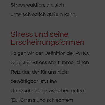
Stressreaktion,
die sich
unterschiedlich äußern kann.
Stress und seine
Erscheinungsformen
Folgen wir der Definition der WHO,
wird klar:
Stress stellt immer einen
Reiz dar, der für uns nicht
bewältigbar ist.
Eine
Unterscheidung zwischen gutem
(Eu-)Stress und schlechtem