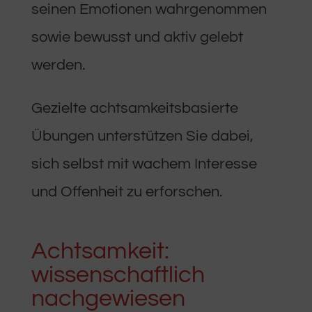
seinen Emotionen wahrgenommen
sowie bewusst und aktiv gelebt
werden.
Gezielte achtsamkeitsbasierte
Übungen unterstützen Sie dabei,
sich selbst mit wachem Interesse
und Offenheit zu erforschen.
Achtsamkeit:
wissenschaftlich
nachgewiesen