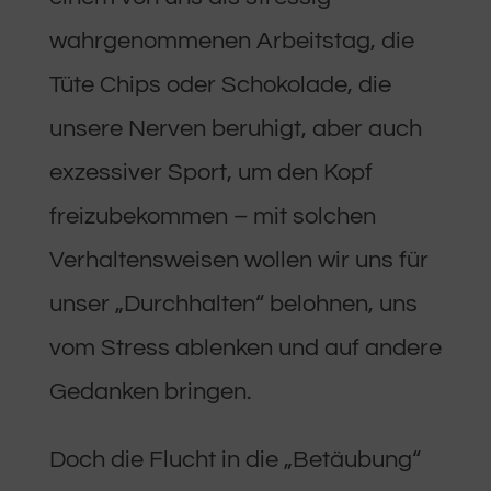
wahrgenommenen Arbeitstag, die
Tüte Chips oder Schokolade, die
unsere Nerven beruhigt, aber auch
exzessiver Sport, um den Kopf
freizubekommen – mit solchen
Verhaltensweisen wollen wir uns für
unser „Durchhalten“ belohnen, uns
vom Stress ablenken und auf andere
Gedanken bringen.
Doch die Flucht in die „Betäubung“