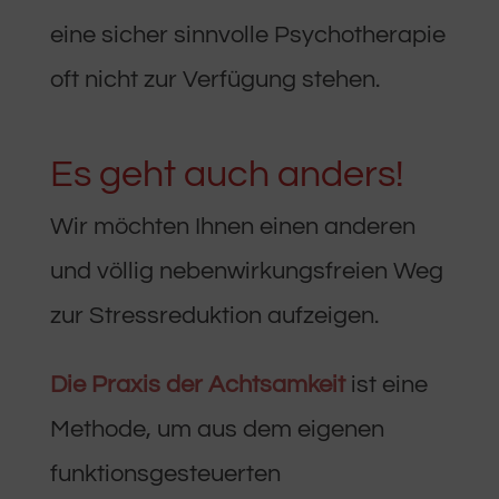
eine sicher sinnvolle Psychotherapie
oft nicht zur Verfügung stehen.
Es geht auch anders!
Wir möchten Ihnen einen anderen
und völlig nebenwirkungsfreien Weg
zur Stressreduktion aufzeigen.
Die Praxis der Achtsamkeit
ist eine
Methode, um aus dem eigenen
funktionsgesteuerten