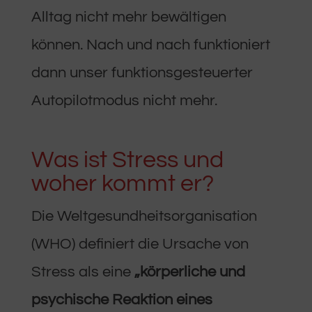
Alltag nicht mehr bewältigen
können. Nach und nach funktioniert
dann unser funktionsgesteuerter
Autopilotmodus nicht mehr.
Was ist Stress und
woher kommt er?
Die Weltgesundheitsorganisation
(WHO) definiert die Ursache von
Stress als eine
„körperliche und
psychische Reaktion eines