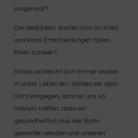
sorgenvoll?
Die Gedanken drehen sich im Kreis
und klare Entscheidungen fallen
Ihnen schwer?
Stress schleicht sich immer wieder
in unser Leben ein. Wirken wir dem
nicht entgegen, kann er uns so
intensiv treffen, dass wir
gesundheitlich aus der Bahn
geworfen werden und unseren