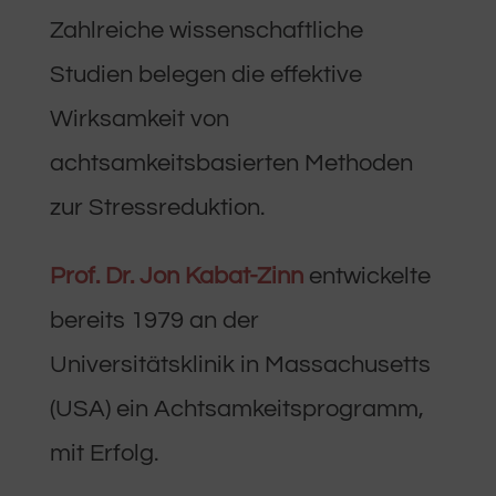
Zahlreiche wissenschaftliche
Studien belegen die effektive
Wirksamkeit von
achtsamkeitsbasierten Methoden
zur Stressreduktion.
Prof. Dr. Jon Kabat-Zinn
entwickelte
bereits 1979 an der
Universitätsklinik in Massachusetts
(USA) ein Achtsamkeitsprogramm,
mit Erfolg.