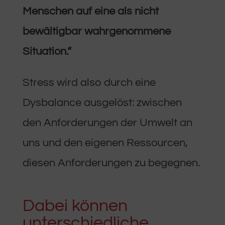
Menschen auf eine als nicht
bewältigbar wahrgenommene
Situation.“
Stress wird also durch eine
Dysbalance ausgelöst: zwischen
den Anforderungen der Umwelt an
uns und den eigenen Ressourcen,
diesen Anforderungen zu begegnen.
Dabei können
unterschiedliche