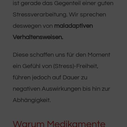
ist gerade das Gegenteil einer guten
Stressverarbeitung. Wir sprechen
deswegen von
maladaptiven
Verhaltensweisen.
Diese schaffen uns für den Moment
ein Gefühl von (Stress)-Freiheit,
führen jedoch auf Dauer zu
negativen Auswirkungen bis hin zur
Abhängigkeit.
Warum Medikamente